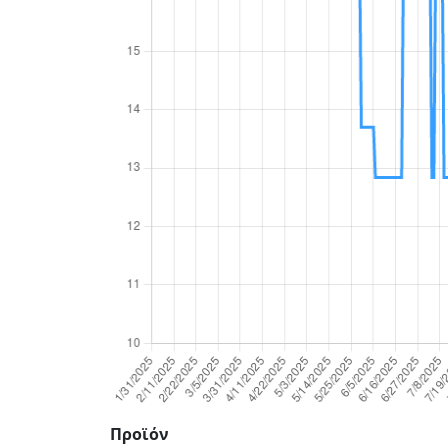
Προϊόν