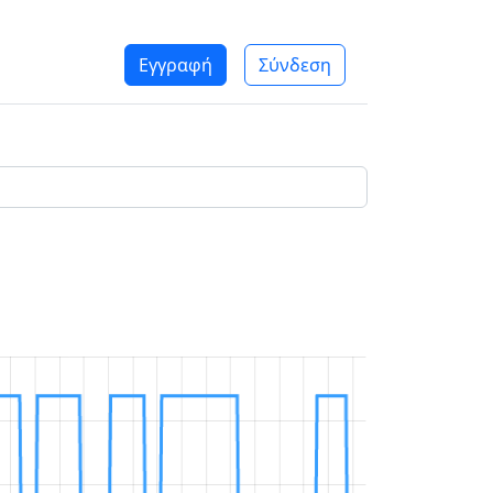
Εγγραφή
Σύνδεση