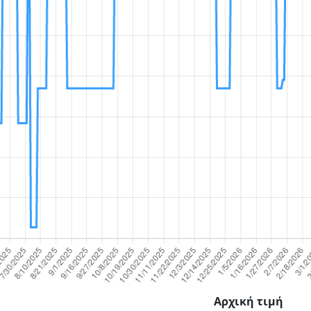
Αρχική τιμή