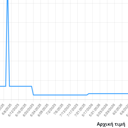
Αρχική τιμή