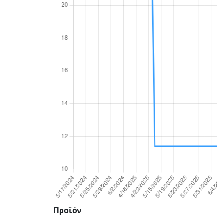
Προϊόν