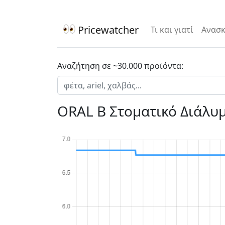
Pricewatcher
Τι και γιατί
Ανασκ
Αναζήτηση σε ~30.000 προϊόντα:
ORAL B Στοματικό Διάλυ