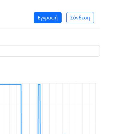
Εγγραφή
Σύνδεση