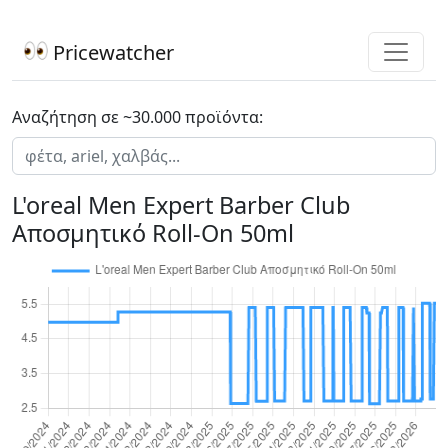
Pricewatcher
Αναζήτηση σε ~30.000 προϊόντα:
L'oreal Men Expert Barber Club
Αποσμητικό Roll-On 50ml