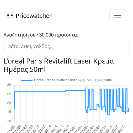
Pricewatcher
Αναζήτηση σε ~30.000 προϊόντα:
L'oreal Paris Revitalift Laser Κρέμα
Ημέρας 50ml