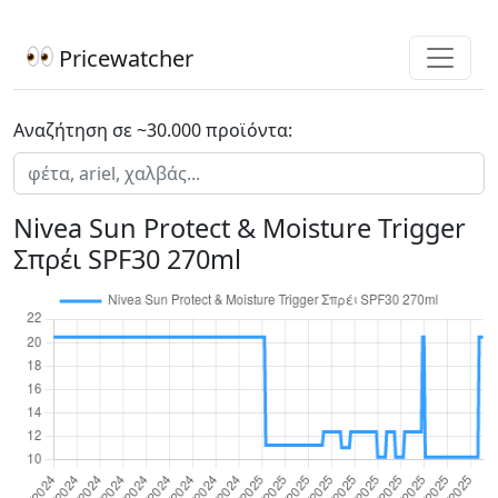
Pricewatcher
Αναζήτηση σε ~30.000 προϊόντα:
Nivea Sun Protect & Moisture Trigger
Σπρέι SPF30 270ml