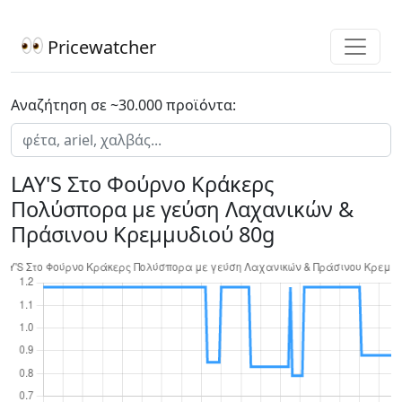
Pricewatcher
Αναζήτηση σε ~30.000 προϊόντα:
LAY'S Στο Φούρνο Κράκερς
Πολύσπορα με γεύση Λαχανικών &
Πράσινου Κρεμμυδιού 80g