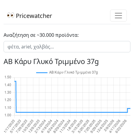
Pricewatcher
Αναζήτηση σε ~30.000 προϊόντα:
ΑΒ Κάρυ Γλυκό Τριμμένο 37g