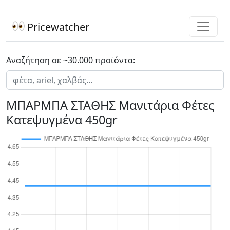
Pricewatcher
Αναζήτηση σε ~30.000 προϊόντα:
ΜΠΑΡΜΠΑ ΣΤΑΘΗΣ Μανιτάρια Φέτες
Κατεψυγμένα 450gr