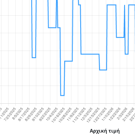
Αρχική τιμή