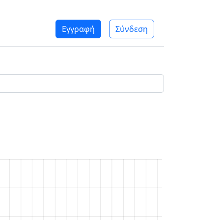
Εγγραφή
Σύνδεση