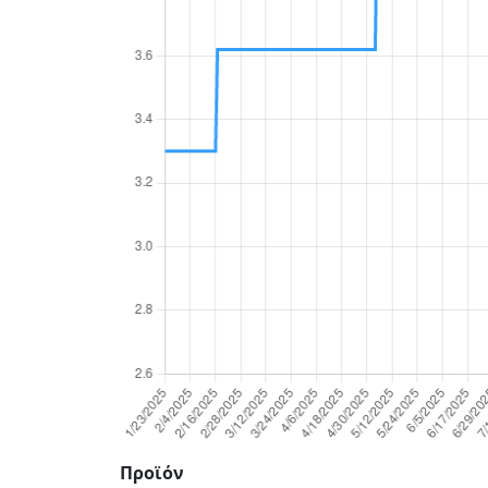
Προϊόν