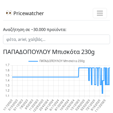
Pricewatcher
Αναζήτηση σε ~30.000 προϊόντα:
ΠΑΠΑΔΟΠΟΥΛΟΥ Μπισκότα 230g