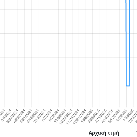
Αρχική τιμή