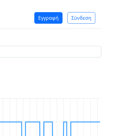
Εγγραφή
Σύνδεση