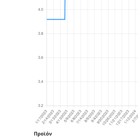
Προϊόν