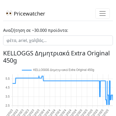
Pricewatcher
Αναζήτηση σε ~30.000 προϊόντα:
KELLOGGS Δημητριακά Extra Original
450g