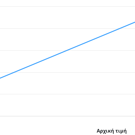
Αρχική τιμή