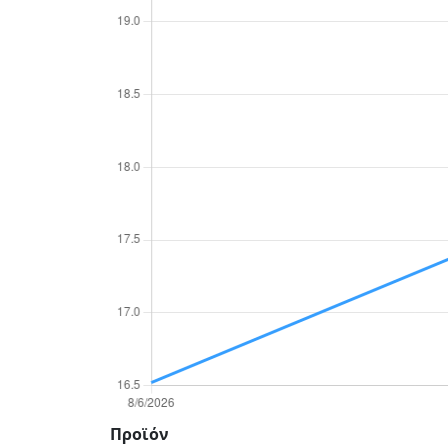
Προϊόν