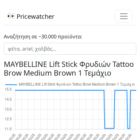
Pricewatcher
Αναζήτηση σε ~30.000 προϊόντα:
MAYBELLINE Lift Stick Φρυδιών Tattoo
Brow Medium Brown 1 Τεμάχιο