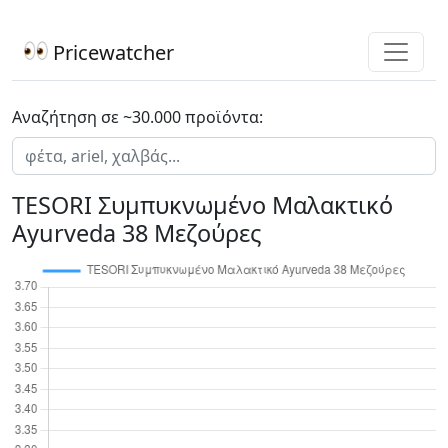
Pricewatcher
Αναζήτηση σε ~30.000 προϊόντα:
TESORI Συμπυκνωμένο Μαλακτικό
Ayurveda 38 Μεζούρες