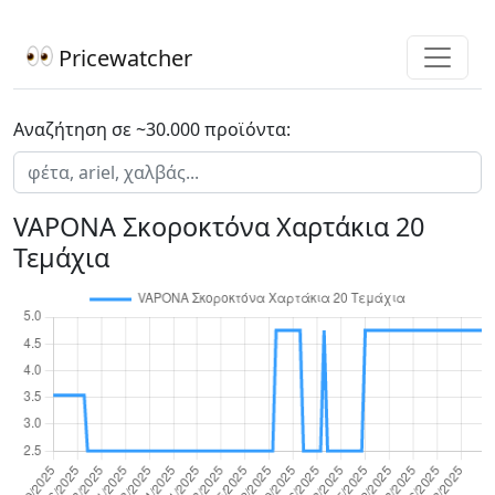
Pricewatcher
Αναζήτηση σε ~30.000 προϊόντα:
VAPONA Σκοροκτόνα Χαρτάκια 20
Τεμάχια