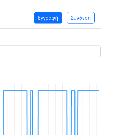
Εγγραφή
Σύνδεση