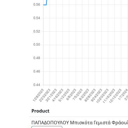
Product
ΠΑΠΑΔΟΠΟΥΛΟΥ Μπισκότα Γεμιστά Φράου