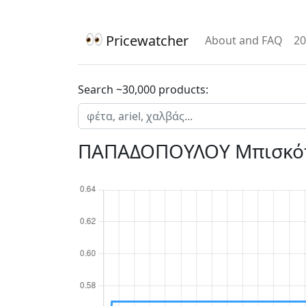
Pricewatcher
About and FAQ
20
Search ~30,000 products:
ΠΑΠΑΔΟΠΟΥΛΟΥ Μπισκότ