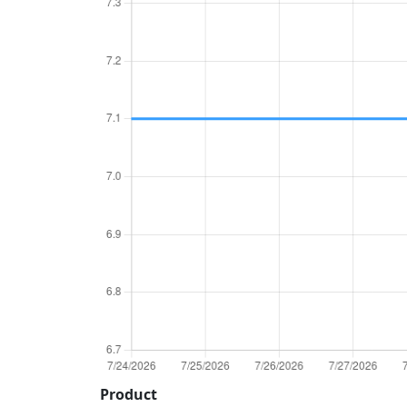
Product