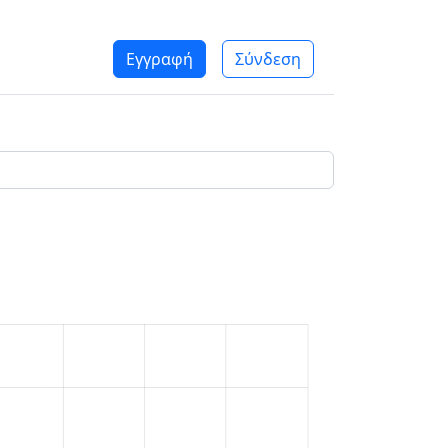
Εγγραφή
Σύνδεση