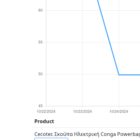
Product
Cecotec Σκούπα Ηλεκτρική Conga Powerbag