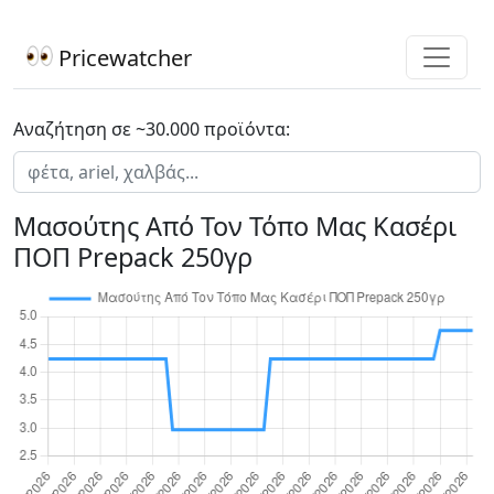
Pricewatcher
Αναζήτηση σε ~30.000 προϊόντα:
Μασούτης Από Τον Τόπο Μας Κασέρι
ΠΟΠ Prepack 250γρ