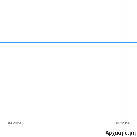
Αρχική τιμή