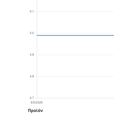
Προϊόν