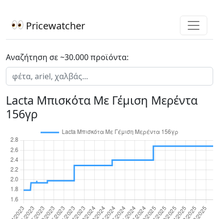
Pricewatcher
Αναζήτηση σε ~30.000 προϊόντα:
Lacta Μπισκότα Με Γέμιση Μερέντα
156γρ