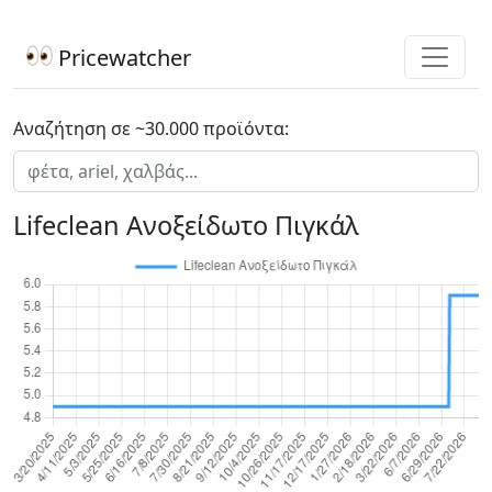
Pricewatcher
Αναζήτηση σε ~30.000 προϊόντα:
Lifeclean Ανοξείδωτο Πιγκάλ