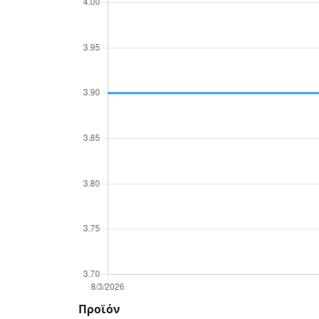
Προϊόν