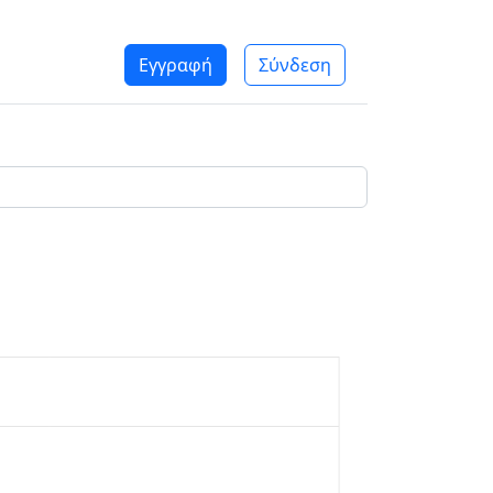
Εγγραφή
Σύνδεση