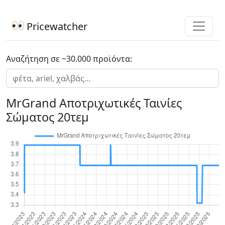
Pricewatcher
Αναζήτηση σε ~30.000 προϊόντα:
MrGrand Αποτριχωτικές Ταινίες
Σώματος 20τεμ