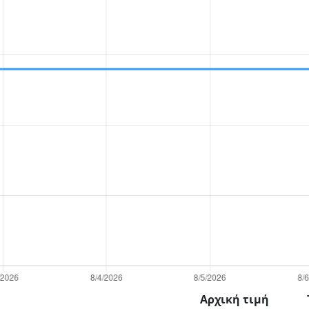
Αρχική τιμή