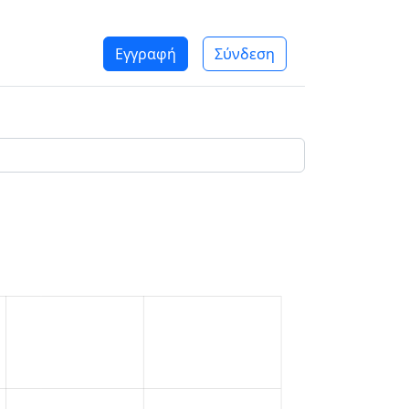
Εγγραφή
Σύνδεση