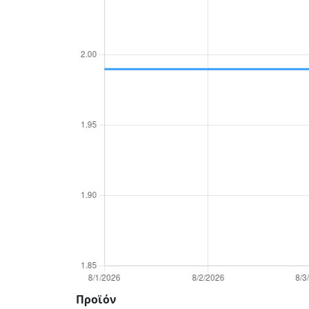
Προϊόν