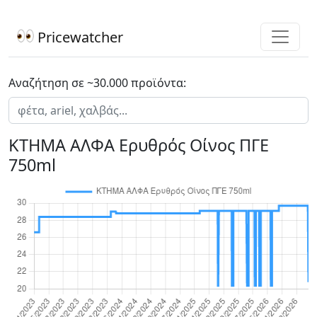
Pricewatcher
Αναζήτηση σε ~30.000 προϊόντα:
ΚΤΗΜΑ ΑΛΦΑ Ερυθρός Οίνος ΠΓΕ
750ml