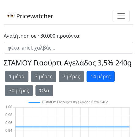
Pricewatcher
Αναζήτηση σε ~30.000 προϊόντα:
ΣΤΑΜΟΥ Γιαούρτι Αγελάδος 3,5% 240g
1 μέρα
3 μέρες
7 μέρες
14 μέρες
30 μέρες
Όλα