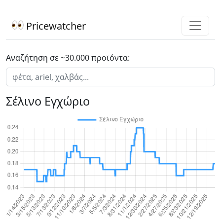
Pricewatcher
Αναζήτηση σε ~30.000 προϊόντα:
Σέλινο Εγχώριο