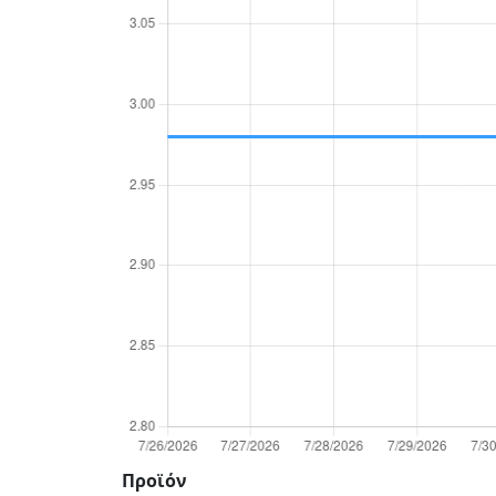
Προϊόν