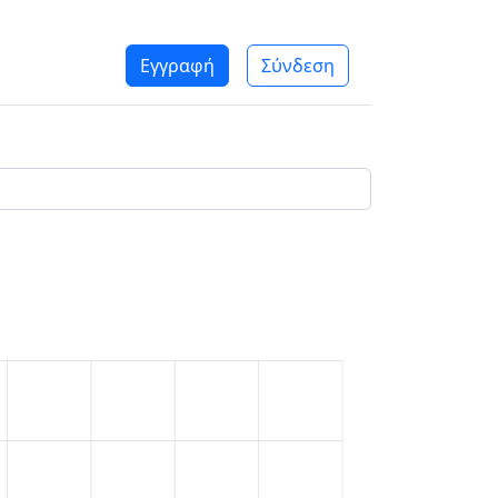
Εγγραφή
Σύνδεση